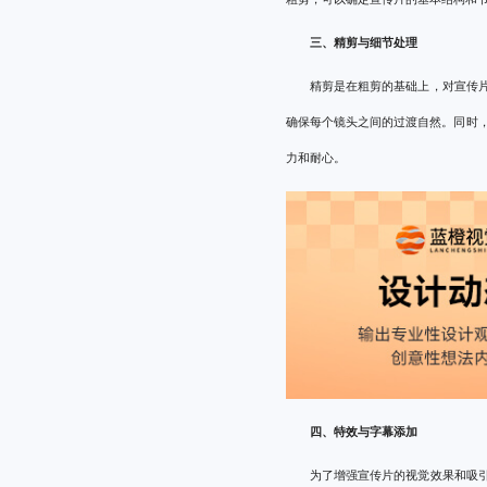
三、精剪与细节处理
精剪是在粗剪的基础上，对宣传
确保每个镜头之间的过渡自然。同时
力和耐心。
四、特效与字幕添加
为了增强宣传片的视觉效果和吸