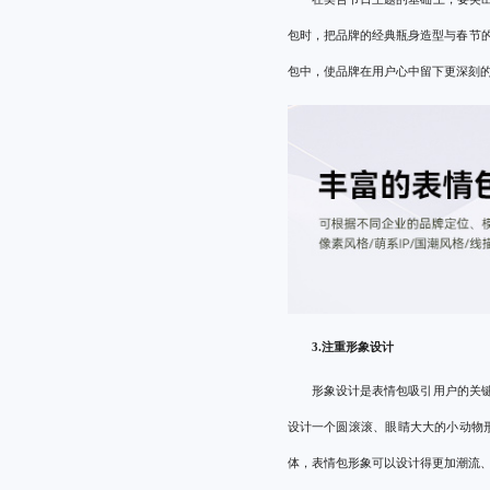
包时，把品牌的经典瓶身造型与春节
包中，使品牌在用户心中留下更深刻
3.注重形象设计
形象设计是表情包吸引用户的关
设计一个圆滚滚、眼睛大大的小动物
体，表情包形象可以设计得更加潮流