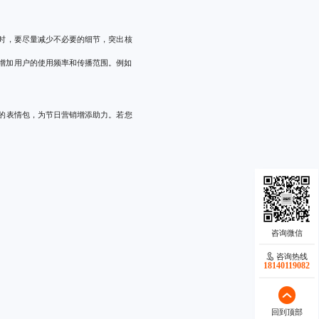
时，要尽量减少不必要的细节，突出核
增加用户的使用频率和传播范围。例如
的表情包，为节日营销增添助力。若您
咨询热线
18140119082
回到顶部