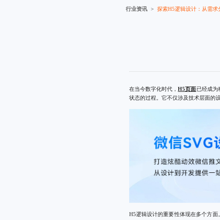
行业资讯
探索H5逻辑设计：从需求
在当今数字化时代，
H5页面
已经成为
状态的过程。它不仅涉及技术层面的设
H5逻辑设计的重要性体现在多个方