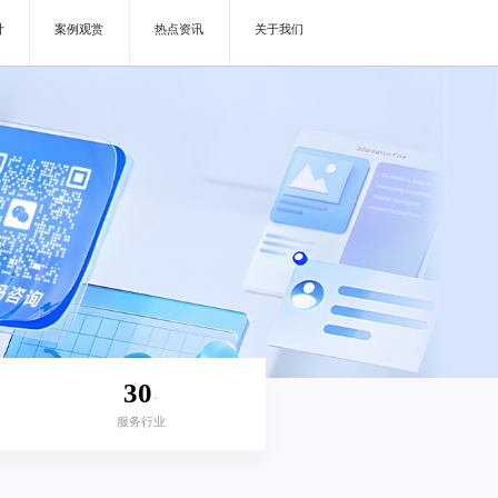
计
案例观赏
热点资讯
关于我们
30
+
服务行业