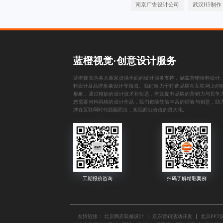
南京广告设计公司
武汉H5制作
蓝橙视觉·创意设计服务
蓝橙视觉为各大商家提供全面的设计服务支持，涵盖
营销物料设计
料设计
及
品牌形象设计
等领域。我们致力于打造品牌在互联网上的
形象，通过精妙的设计技术和创意，有效提升品牌的营销力与竞争
您需要何种风格的设计作品，我们都能凭借丰富的经验与创意，助
牌在互联网时代脱颖而出，实现商业价值的最大化。
友情链接：
北京网店装修设计
京东营销活动开发
北京PPT