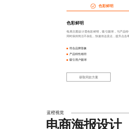
色彩鲜明
色彩鲜明
电商主图设计需色彩鲜明，吸引眼球，与产品特
同时保持简洁不杂乱，快速传达卖点，提升点击
符合品牌形象
产品特性相符
吸引用户眼球
获取同款方案
蓝橙视觉
电商海报设计