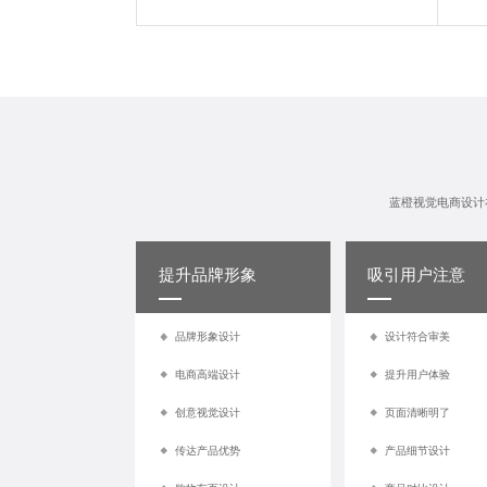
蓝橙视觉电商设计
提升品牌形象
吸引用户注意
品牌形象设计
设计符合审美
电商高端设计
提升用户体验
创意视觉设计
页面清晰明了
传达产品优势
产品细节设计