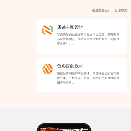
通过主图设计、合理布局、
店铺主图设计
首先确保商品在图片中占据中心位置，以突出商
品特性和卖点。同时采用合适构图方式，使图片
更具吸引力。
色彩搭配设计
根据品牌调性和商品特性，来选择合适的色彩搭
配方案。一般来说，明亮、鲜艳的色彩可以吸引
用户的注意力。