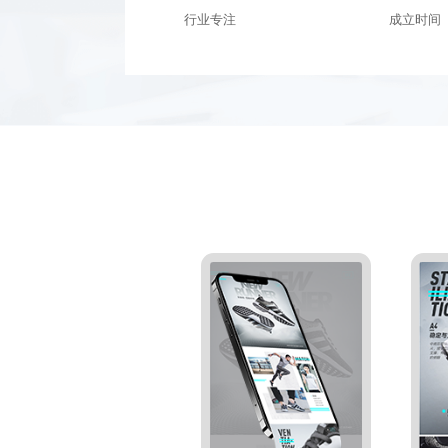
行业专注
成立时间