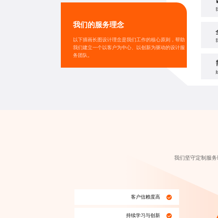
我们的服务理念
以下
插画长图设计
理念是我们工作的核心原则，帮助
我们建立一个以客户为中心、以创新为驱动的设计服
务团队。
我们坚守定制服务
客户信赖度高
持续学习与创新