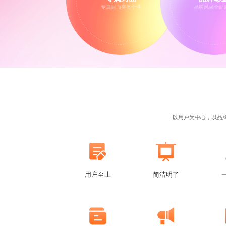
专属封面突显个性
品牌风采全面
以用户为中心，以品
用户至上
简洁明了