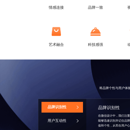
情感连接
品牌一致
艺术融合
科技感强
将品牌个性与用户体
‌品牌识别性
品牌识别性
在微信设计中，我们注
用户互动性
能够迅速识别并记住品
值和个性，从而在用户