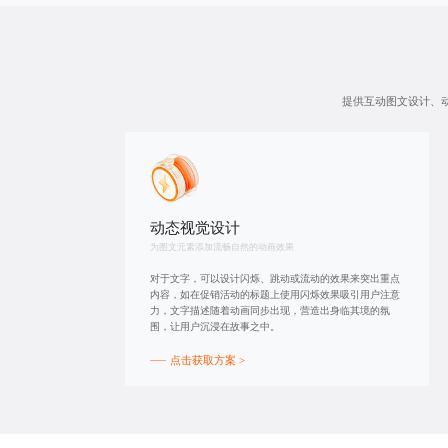
提供互动图文设计、
动态视觉设计
为图文元素添加流畅自然的动画效果
对于文字，可以设计闪烁、跳动或流动的效果来突出重点
内容，如在促销活动的标题上使用闪烁效果吸引用户注意
力，文字描述随着动画同步出现，营造出身临其境的氛
围，让用户沉浸在故事之中。
点击获取方案 >