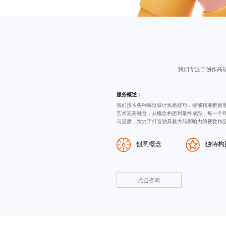
我们专注于创作高
服务概述：
我们擅长各种
海报设计
风格技巧，能够精准把握
艺术完美融合，从概念构思到最终成品，每一个
与品质，致力于打造独具魅力与影响力的视觉作
创意概念
独特构
点击咨询