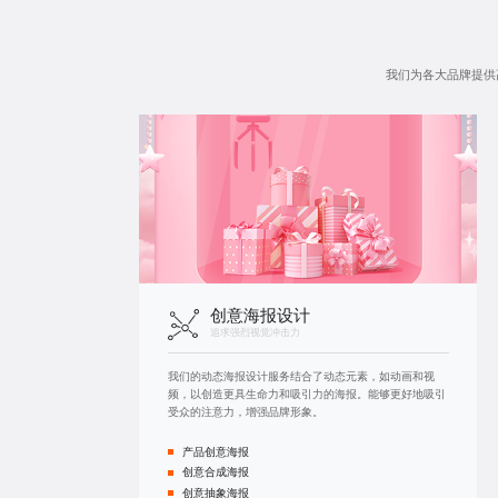
我们为各大品牌提供
创意海报设计
追求强烈视觉冲击力
我们的动态海报设计服务结合了动态元素，如动画和视
频，以创造更具生命力和吸引力的海报。能够更好地吸引
受众的注意力，增强品牌形象。
产品创意海报
创意合成海报
创意抽象海报